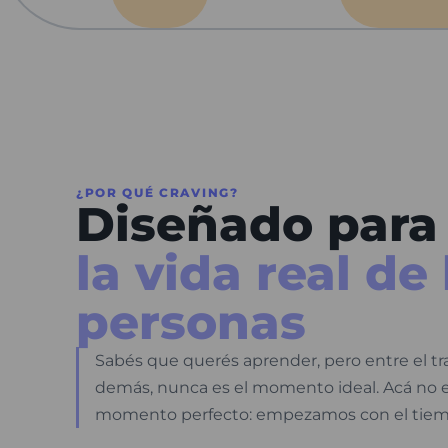
¿POR QUÉ CRAVING?
Diseñado para
la vida real de 
personas
Sabés que querés aprender, pero entre el tra
demás, nunca es el momento ideal. Acá no 
momento perfecto: empezamos con el tiem