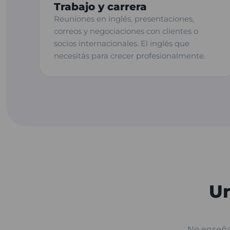
Trabajo y carrera
Reuniones en inglés, presentaciones,
correos y negociaciones con clientes o
socios internacionales. El inglés que
necesitás para crecer profesionalmente.
Un
No enseñam