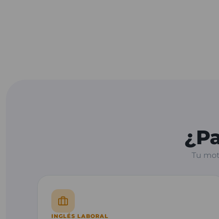
¿Pa
Tu mot
INGLÉS LABORAL