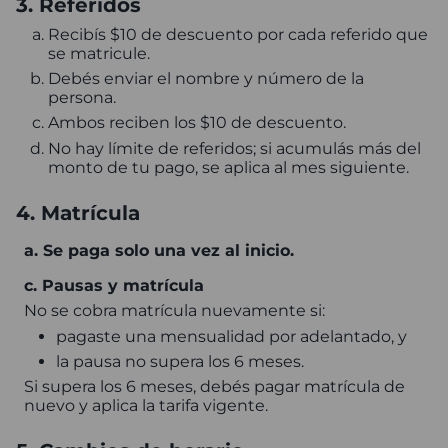
3. Referidos
Recibís $10 de descuento por cada referido que
se matricule.
Debés enviar el nombre y número de la
persona.
Ambos reciben los $10 de descuento.
No hay límite de referidos; si acumulás más del
monto de tu pago, se aplica al mes siguiente.
4. Matrícula
a. Se paga solo una vez al inicio.
c. Pausas y matrícula
No se cobra matrícula nuevamente si:
pagaste una mensualidad por adelantado, y
la pausa no supera los 6 meses.
Si supera los 6 meses, debés pagar matrícula de
nuevo y aplica la tarifa vigente.