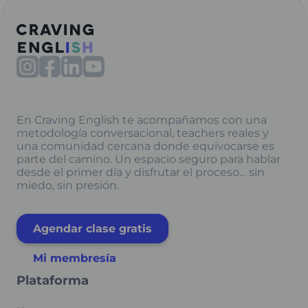
En Craving English te acompañamos con una
metodología conversacional, teachers reales y
una comunidad cercana donde equivocarse es
parte del camino. Un espacio seguro para hablar
desde el primer día y disfrutar el proceso… sin
miedo, sin presión.
Agendar clase gratis
Mi membresía
Plataforma