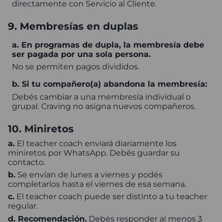
directamente con Servicio al Cliente.
9. Membresías en duplas
a. En programas de dupla, la membresía debe
ser pagada por una sola persona.
No se permiten pagos divididos.
b. Si tu compañero(a) abandona la membresía:
Debés cambiar a una membresía individual o
grupal. Craving no asigna nuevos compañeros.
10. Miniretos
a.
El teacher coach enviará diariamente los
miniretos por WhatsApp. Debés guardar su
contacto.
b.
Se envían de lunes a viernes y podés
completarlos hasta el viernes de esa semana.
c.
El teacher coach puede ser distinto a tu teacher
regular.
d. Recomendación.
Debés responder al menos 3