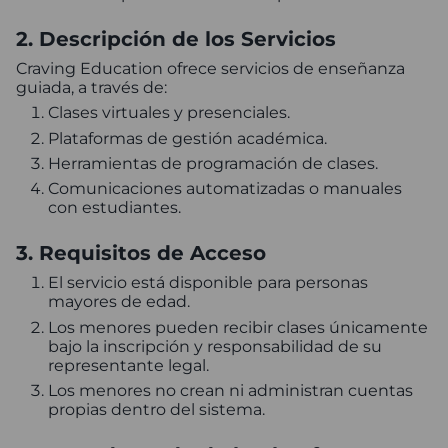
2. Descripción de los Servicios
Craving Education ofrece servicios de enseñanza
guiada, a través de:
Clases virtuales y presenciales.
Plataformas de gestión académica.
Herramientas de programación de clases.
Comunicaciones automatizadas o manuales
con estudiantes.
3. Requisitos de Acceso
El servicio está disponible para personas
mayores de edad.
Los menores pueden recibir clases únicamente
bajo la inscripción y responsabilidad de su
representante legal.
Los menores no crean ni administran cuentas
propias dentro del sistema.