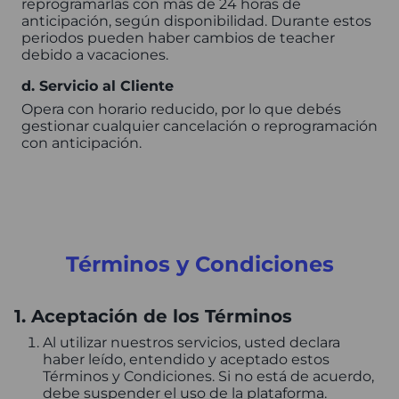
reprogramarlas con más de 24 horas de
anticipación, según disponibilidad. Durante estos
periodos pueden haber cambios de teacher
debido a vacaciones.
d. Servicio al Cliente
Opera con horario reducido, por lo que debés
gestionar cualquier cancelación o reprogramación
con anticipación.
Términos y Condiciones
1. Aceptación de los Términos
Al utilizar nuestros servicios, usted declara
haber leído, entendido y aceptado estos
Términos y Condiciones. Si no está de acuerdo,
debe suspender el uso de la plataforma.