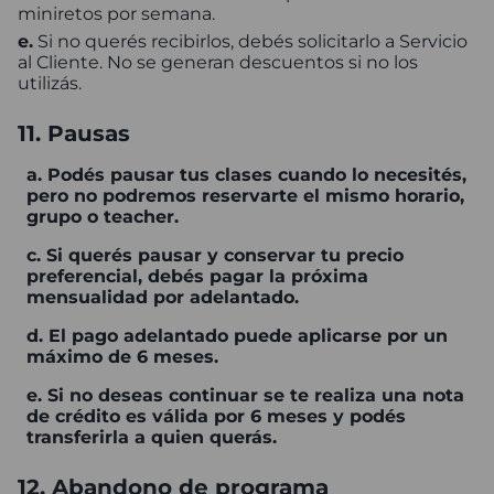
miniretos por semana.
e.
Si no querés recibirlos, debés solicitarlo a Servicio
al Cliente. No se generan descuentos si no los
utilizás.
11. Pausas
a. Podés pausar tus clases cuando lo necesités,
pero no podremos reservarte el mismo horario,
grupo o teacher.
c. Si querés pausar y conservar tu precio
preferencial, debés pagar la próxima
mensualidad por adelantado.
d. El pago adelantado puede aplicarse por un
máximo de 6 meses.
e. Si no deseas continuar se te realiza una nota
de crédito es válida por 6 meses y podés
transferirla a quien querás.
12. Abandono de programa