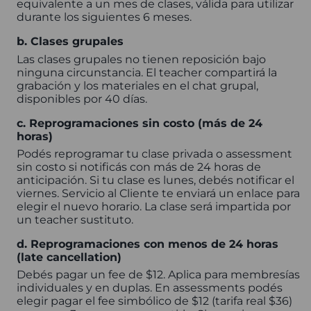
equivalente a un mes de clases, válida para utilizar
durante los siguientes 6 meses.
b. Clases grupales
Las clases grupales no tienen reposición bajo
ninguna circunstancia. El teacher compartirá la
grabación y los materiales en el chat grupal,
disponibles por 40 días.
c. Reprogramaciones sin costo (más de 24
horas)
Podés reprogramar tu clase privada o assessment
sin costo si notificás con más de 24 horas de
anticipación. Si tu clase es lunes, debés notificar el
viernes. Servicio al Cliente te enviará un enlace para
elegir el nuevo horario. La clase será impartida por
un teacher sustituto.
d. Reprogramaciones con menos de 24 horas
(late cancellation)
Debés pagar un fee de $12. Aplica para membresías
individuales y en duplas. En assessments podés
elegir pagar el fee simbólico de $12 (tarifa real $36)