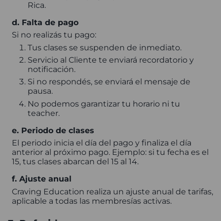
Rica.
d. Falta de pago
Si no realizás tu pago:
Tus clases se suspenden de inmediato.
Servicio al Cliente te enviará recordatorio y
notificación.
Si no respondés, se enviará el mensaje de
pausa.
No podemos garantizar tu horario ni tu
teacher.
e. Periodo de clases
El periodo inicia el día del pago y finaliza el día
anterior al próximo pago. Ejemplo: si tu fecha es el
15, tus clases abarcan del 15 al 14.
f. Ajuste anual
Craving Education realiza un ajuste anual de tarifas,
aplicable a todas las membresías activas.