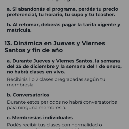
a. Si abandonás el programa, perdés tu precio
preferencial, tu horario, tu cupo y tu teacher.
b. Al retomar, deberás pagar la tarifa vigente y
matricula.
13. Dinámica en Jueves y Viernes
Santos y fin de año
a. Durante Jueves y Viernes Santos, la semana
del 25 de diciembre y la semana del 1 de enero,
no habrá clases en vivo.
Recibirás 1 o 2 clases pregrabadas según tu
membresía.
b. Conversatorios
Durante estos periodos no habrá conversatorios
para ninguna membresía.
c. Membresías individuales
Podés recibir tus clases con normalidad o