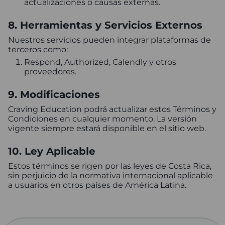
actualizaciones o causas externas.
8. Herramientas y Servicios Externos
Nuestros servicios pueden integrar plataformas de
terceros como:
Respond, Authorized, Calendly y otros
proveedores.
9. Modificaciones
Craving Education podrá actualizar estos Términos y
Condiciones en cualquier momento. La versión
vigente siempre estará disponible en el sitio web.
10. Ley Aplicable
Estos términos se rigen por las leyes de Costa Rica,
sin perjuicio de la normativa internacional aplicable
a usuarios en otros países de América Latina.