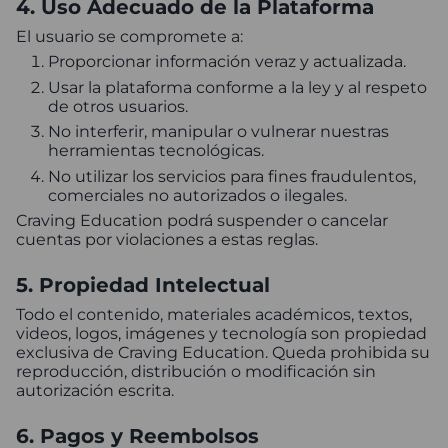
4. Uso Adecuado de la Plataforma
El usuario se compromete a:
Proporcionar información veraz y actualizada.
Usar la plataforma conforme a la ley y al respeto
de otros usuarios.
No interferir, manipular o vulnerar nuestras
herramientas tecnológicas.
No utilizar los servicios para fines fraudulentos,
comerciales no autorizados o ilegales.
Craving Education podrá suspender o cancelar
cuentas por violaciones a estas reglas.
5. Propiedad Intelectual
Todo el contenido, materiales académicos, textos,
videos, logos, imágenes y tecnología son propiedad
exclusiva de Craving Education. Queda prohibida su
reproducción, distribución o modificación sin
autorización escrita.
6. Pagos y Reembolsos