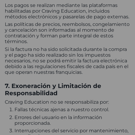
Los pagos se realizan mediante las plataformas
habilitadas por Craving Education, incluidos
métodos electrónicos y pasarelas de pago externas.
Las políticas de precios, reembolsos, congelamiento
y cancelación son informadas al momento de
contratación y forman parte integral de estos
términos.
Si la factura no ha sido solicitada durante la compra
y el pago ha sido realizado sin los impuestos
necesarios, no se podrá emitir la factura electrónica
debido a las regulaciones fiscales de cada país en el
que operan nuestras franquicias.
7. Exoneración y Limitación de
Responsabilidad
Craving Education no se responsabiliza por:
Fallas técnicas ajenas a nuestro control.
Errores del usuario en la información
proporcionada.
Interrupciones del servicio por mantenimiento,