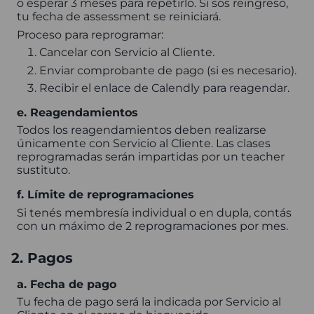
o esperar 3 meses para repetirlo. Si sos reingreso,
tu fecha de assessment se reiniciará.
Proceso para reprogramar:
Cancelar con Servicio al Cliente.
Enviar comprobante de pago (si es necesario).
Recibir el enlace de Calendly para reagendar.
e. Reagendamientos
Todos los reagendamientos deben realizarse
únicamente con Servicio al Cliente. Las clases
reprogramadas serán impartidas por un teacher
sustituto.
f. Límite de reprogramaciones
Si tenés membresía individual o en dupla, contás
con un máximo de 2 reprogramaciones por mes.
2. Pagos
a. Fecha de pago
Tu fecha de pago será la indicada por Servicio al