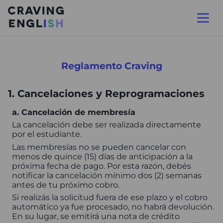
Reglamento Craving
1. Cancelaciones y Reprogramaciones
a. Cancelación de membresía
La cancelación debe ser realizada directamente
por el estudiante.
Las membresías no se pueden cancelar con
menos de quince (15) días de anticipación a la
próxima fecha de pago. Por esta razón, debés
notificar la cancelación mínimo dos (2) semanas
antes de tu próximo cobro.
Si realizás la solicitud fuera de ese plazo y el cobro
automático ya fue procesado, no habrá devolución.
En su lugar, se emitirá una nota de crédito