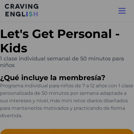
Let's Get Personal -
Kids
1 clase individual semanal de 50 minutos para
niños
¿Qué incluye la membresía?
Programa individual para niños de 7 a 12 años con 1 clase
personalizada de 50 minutos por semana adaptada a
sus intereses y nivel, más mini retos diarios diseñados
para mantenerlos motivados y practicando de forma
divertida.