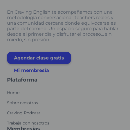
En Craving English te acompañamos con una
metodología conversacional, teachers reales y
una comunidad cercana donde equivocarse es
parte del camino. Un espacio seguro para hablar
desde el primer día y disfrutar el proceso… sin
miedo, sin presión.
Agendar clase gratis
Mi membresía
Plataforma
Home
Sobre nosotros
Craving Podcast
Trabaja con nosotros
Membresías