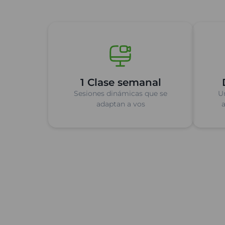
1 Clase semanal
Sesiones dinámicas que se
U
adaptan a vos