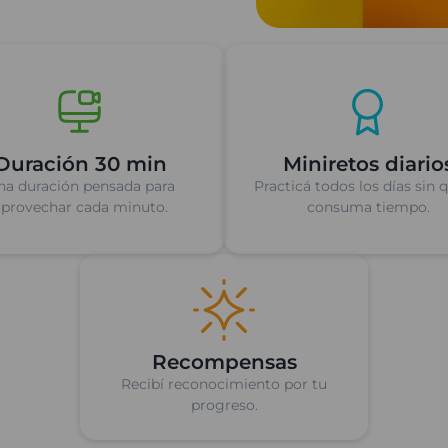
Duración 30 min
Miniretos diario
na duración pensada para
Practicá todos los días sin 
aprovechar cada minuto.
consuma tiempo.
Recompensas
Recibí reconocimiento por tu
progreso.