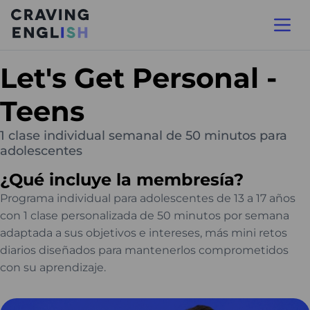
Let's Get Personal -
Teens
1 clase individual semanal de 50 minutos para
adolescentes
¿Qué incluye la membresía?
Programa individual para adolescentes de 13 a 17 años
con 1 clase personalizada de 50 minutos por semana
adaptada a sus objetivos e intereses, más mini retos
diarios diseñados para mantenerlos comprometidos
con su aprendizaje.