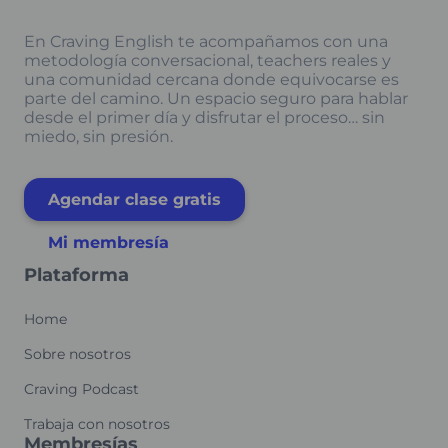
En Craving English te acompañamos con una
metodología conversacional, teachers reales y
una comunidad cercana donde equivocarse es
parte del camino. Un espacio seguro para hablar
desde el primer día y disfrutar el proceso… sin
miedo, sin presión.
Agendar clase gratis
Mi membresía
Plataforma
Home
Sobre nosotros
Craving Podcast
Trabaja con nosotros
Membresías